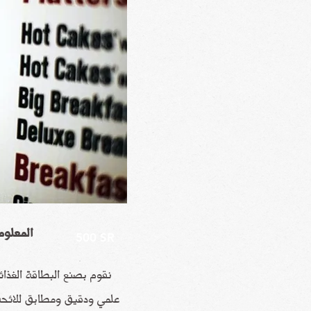
المعلوم
500 SR
نقوم بصنع البطاقة الغذا