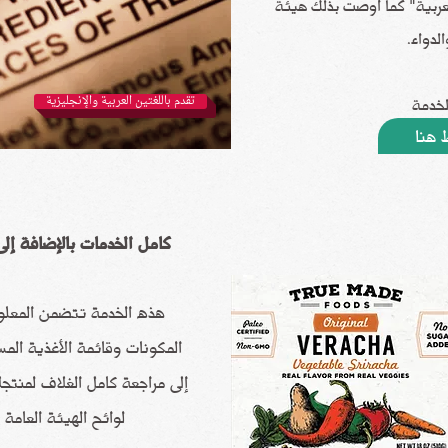
عربية" كما أوصت بذلك هيئة
الدواء.
لخدمة
تقدم باللغتين العربية والإنجليزية
هنا
كامل الخدمات بالإضافة إلى
هذه الخدمة تتضمن المعلوم
المكونات وقائمة الأغذية الم
إلى مراجعة كامل الغلاف لمنتج
لوائح الهيئة العامة ل