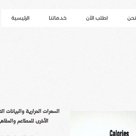
نحن
اطلب الآن
خدماتنا
الرئيسية
السعرات الحرارية والبيانات ال
الأخرى للمطاعم والمقاه