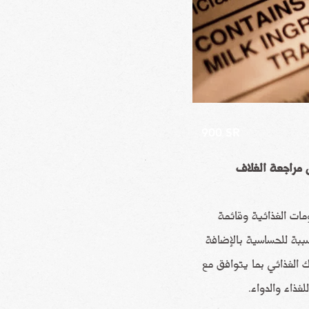
900 SR
 مراجعة الغلاف
ات الغذائية وقائمة
سببة للحساسية بالإضافة
ك الغذائي بما يتوافق مع
لغذاء والدواء.