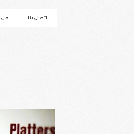
اتصل بنا
من 