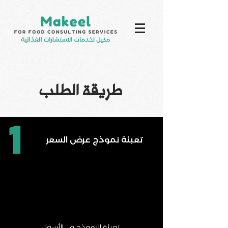
طريقة الطلب
1
تعبئة نموذج عرض السعر
تعبئة النموذج في الأسفل