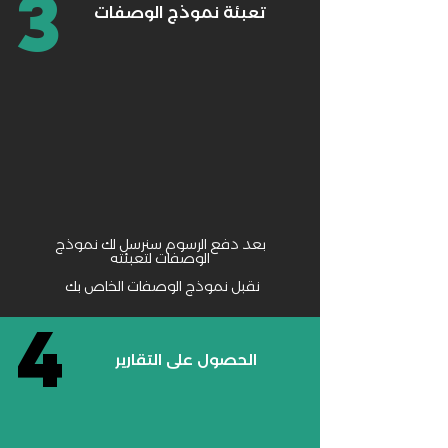
3
تعبئة نموذج الوصفات
بعد دفع الرسوم سنرسل لك نموذج
الوصفات لتعبئته
نقبل نموذج الوصفات الخاص بك
4
الحصول على التقارير