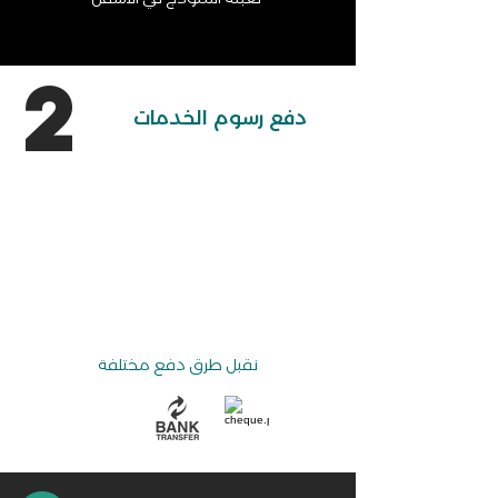
2
دفع رسوم الخدمات
نقبل طرق دفع مختلفة