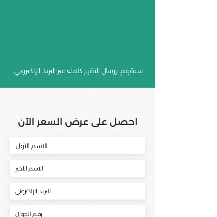
سنقوم بإرسال التقرير كاملة عبر البريد الإلكتروني.
احصل على عرض السعر الآن