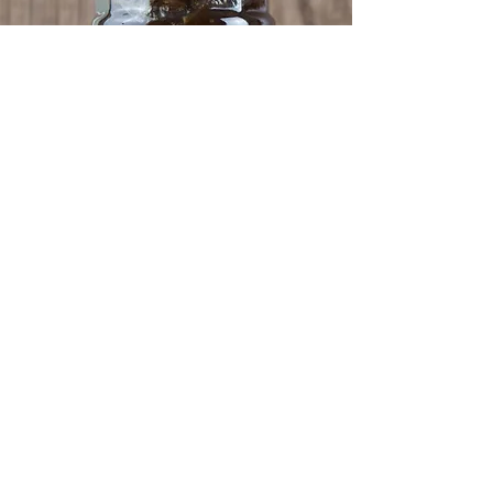
ابق معنا على تواصل
Subscribe