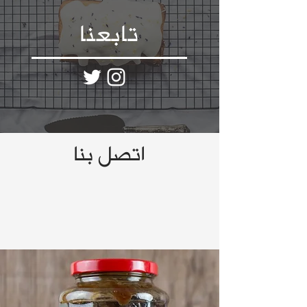
تابعنا
اتصل بنا